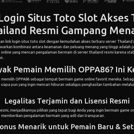
ogin Situs Toto Slot Akses
ailand Resmi Gampang Men
n link login situs toto slot dengan kemudahan akses terbaru server Thailan
nawarkan kombinasi antara keamanan dan peluang menang yang tinggi adalah 
online yang mencari pengalaman bermain di server thailand resmi karena stab
n.
ak Pemain Memilih OPPA86? Ini K
milih OPPA86 sebagai tempat bermain game online favorit mereka. Sebagai 
iapa pun yang ingin mencari hiburan sekaligus penghasilan tambahan melalui
Legalitas Terjamin dan Lisensi Resmi
resmi, menjadikannya pilihan yang tepat bagi Anda yang ingin bermain game o
i memberikan pengalaman bermain yang adil dan transparan.
onus Menarik untuk Pemain Baru & Set