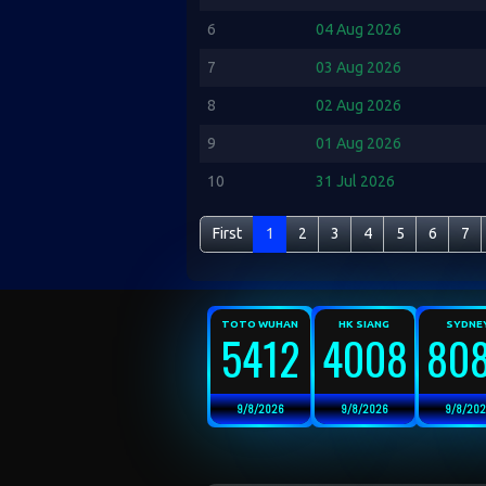
6
04 Aug 2026
7
03 Aug 2026
8
02 Aug 2026
9
01 Aug 2026
10
31 Jul 2026
First
1
2
3
4
5
6
7
TOTO WUHAN
HK SIANG
SYDNE
5412
4008
80
9/8/2026
9/8/2026
9/8/20