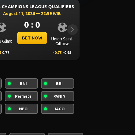
A CHAMPIONS LEAGUE QUALIFIERS
August 11, 2026 — 22:00 WIB
0 : 0
Next
BET NOW
t Almaty
Levski Sofia
(n)
0
0.76
0.00
-0.94
BNI
BRI
Permata
PANIN
NEO
JAGO