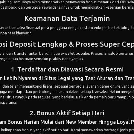
rgabung, semuanya akan mendapatkan penawaran bonus menarik dari
OPPA86
cashback, dan berbagai rewards lainnya untuk meningkatkan keseruan berma
Keamanan Data Terjamin
ta transaksi finansial para pengguna dengan sistem enkripsi berteknologi ting
npa rasa khawatir.
si Deposit Lengkap & Proses Super Ce
 dari transfer antar bank hingga e-wallet populer. Proses isi saldo berlang
engalaman bermain semakin praktis dan nyaman.
1. Terdaftar dan Diawasi Secara Resmi
n Lebih Nyaman di Situs Legal yang Taat Aturan dan Tra
an telah mengantongi lisensi sebagai penyedia layanan game online yang sah 
 juga mendapatkan perlindungan hukum dalam setiap transaksi. Hal ini menja
ional situs tunduk pada regulasi yang berlaku. Baik Anda pemain baru maup
nsparansi.
2. Bonus Aktif Setiap Hari
am Bonus Harian Mulai dari New Member Hingga Loyal 
h kelimpahan bonus yang aktif setiap hari. Kami menawarkan berbagai jenis 