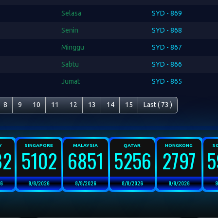
Selasa
SYD - 869
Senin
SYD - 868
Minggu
SYD - 867
Sabtu
SYD - 866
Jumat
SYD - 865
8
9
10
11
12
13
14
15
Last ( 73 )
Y
SINGAPORE
MALAYSIA
QATAR
HONGKONG
S
82
5102
6851
5256
2797
5
26
8/8/2026
8/8/2026
8/8/2026
8/8/2026
9