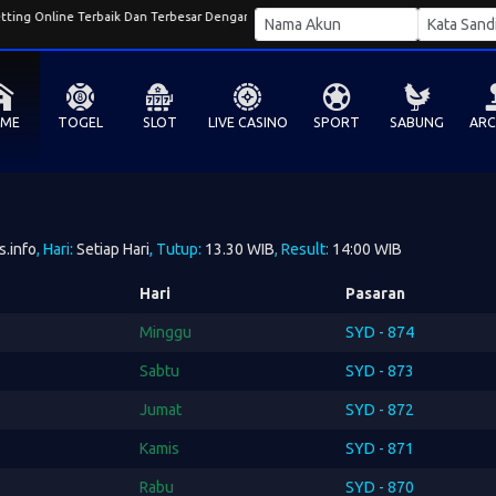
line Terbaik Dan Terbesar Dengan Minimal Deposit 5.000,- Dan Minimal Betting To
ME
TOGEL
SLOT
LIVE CASINO
SPORT
SABUNG
ARC
.info
, Hari:
Setiap Hari
, Tutup:
13.30 WIB
, Result:
14:00 WIB
Hari
Pasaran
Minggu
SYD - 874
Sabtu
SYD - 873
Jumat
SYD - 872
Kamis
SYD - 871
Rabu
SYD - 870