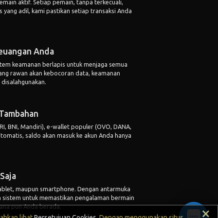
main aktif. Setiap pemain, tanpa terkecuali,
yang adil, kami pastikan setiap transaksi Anda
Keuangan Anda
istem keamanan berlapis untuk menjaga semua
al yang rawan akan kebocoran data, keamanan
 disalahgunakan.
 Tambahan
, BNI, Mandiri), e-wallet populer (OVO, DANA,
otomatis, saldo akan masuk ke akun Anda hanya
Saja
, tablet, maupun smartphone. Dengan antarmuka
ruan sistem untuk memastikan pengalaman bermain
×
 mana pun Anda berada.
ahkan lihat
Persetujuan Cookies
. Dengan menggunakan situs