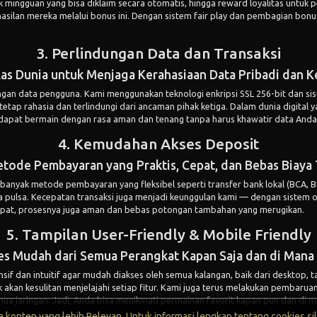
k mingguan yang bisa diklaim secara otomatis, hingga reward loyalitas untuk pe
ilan mereka melalui bonus ini. Dengan sistem fair play dan pembagian bonus 
3. Perlindungan Data dan Transaksi
as Dunia untuk Menjaga Kerahasiaan Data Pribadi dan 
gan data pengguna. Kami menggunakan teknologi enkripsi SSL 256-bit dan s
a tetap rahasia dan terlindungi dari ancaman pihak ketiga. Dalam dunia digit
a dapat bermain dengan rasa aman dan tenang tanpa harus khawatir data Anda
4. Kemudahan Akses Deposit
tode Pembayaran yang Praktis, Cepat, dan Bebas Biaya
yak metode pembayaran yang fleksibel seperti transfer bank lokal (BCA, BRI
 pulsa. Kecepatan transaksi juga menjadi keunggulan kami — dengan sistem 
 cepat, prosesnya juga aman dan bebas potongan tambahan yang merugikan.
5. Tampilan User-Friendly & Mobile Friendly
es Mudah dari Semua Perangkat Kapan Saja dan di Mana 
if dan intuitif agar mudah diakses oleh semua kalangan, baik dari desktop
ak akan kesulitan menjelajahi setiap fitur. Kami juga terus melakukan pemba
emua jaringan. Jadi, Anda bisa menikmati permainan favorit kapan pun dan di
 konten yang lebih Relevan. Untuk informasi lengkap tentang cookies sil