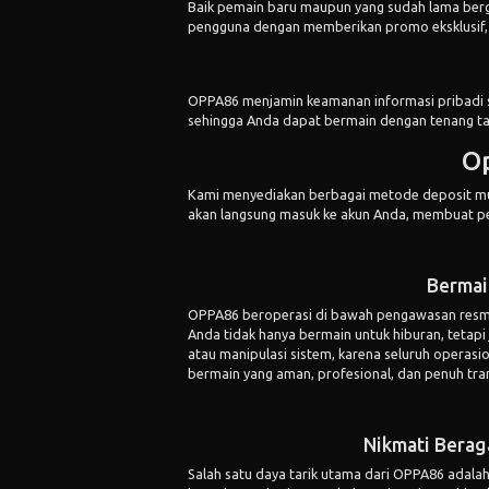
Baik pemain baru maupun yang sudah lama be
pengguna dengan memberikan promo eksklusif, 
OPPA86 menjamin keamanan informasi pribadi ser
sehingga Anda dapat bermain dengan tenang ta
Op
Kami menyediakan berbagai metode deposit mulai
akan langsung masuk ke akun Anda, membuat p
Bermai
OPPA86 beroperasi di bawah pengawasan resmi d
Anda tidak hanya bermain untuk hiburan, tetapi
atau manipulasi sistem, karena seluruh operas
bermain yang aman, profesional, dan penuh tra
Nikmati Berag
Salah satu daya tarik utama dari OPPA86 adala