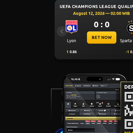
UEFA CHAMPIONS LEAGUE QUALIF
August 11, 2026 — 22:59 WIB
0 : 0
Previous
BET NOW
Union 
Bodo Glimt
Gill
0.75
0.82
-0.75