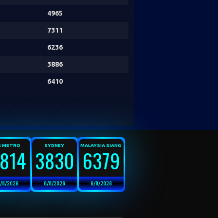
4965
7311
6236
3886
6410
G METRO
SYDNEY
MALAYSIA SIANG
814
3830
6379
/8/2026
6/8/2026
6/8/2026