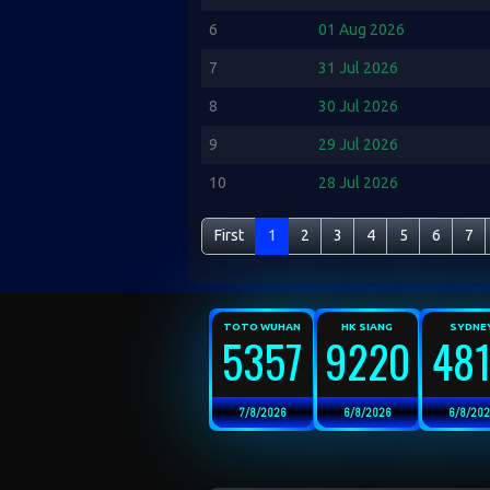
6
01 Aug 2026
7
31 Jul 2026
8
30 Jul 2026
9
29 Jul 2026
10
28 Jul 2026
First
1
2
3
4
5
6
7
TOTO WUHAN
HK SIANG
SYDNE
5357
9220
48
7/8/2026
6/8/2026
6/8/20