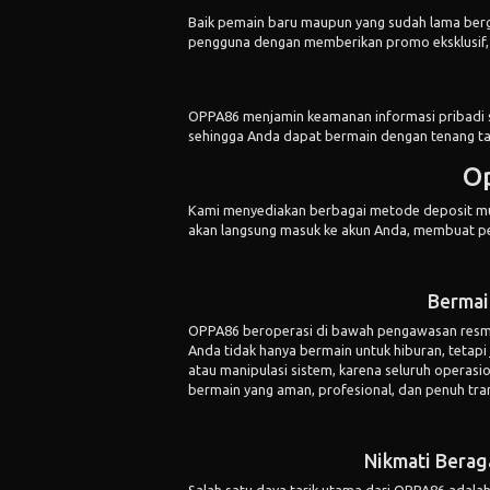
Baik pemain baru maupun yang sudah lama be
pengguna dengan memberikan promo eksklusif, 
OPPA86 menjamin keamanan informasi pribadi ser
sehingga Anda dapat bermain dengan tenang ta
Op
Kami menyediakan berbagai metode deposit mulai
akan langsung masuk ke akun Anda, membuat p
Bermai
OPPA86 beroperasi di bawah pengawasan resmi d
Anda tidak hanya bermain untuk hiburan, tetapi
atau manipulasi sistem, karena seluruh operas
bermain yang aman, profesional, dan penuh tra
Nikmati Berag