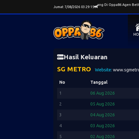
Selamat Datang Di Oppa86 Agen Betting Onli
Jumat 7/08/2026 03:29:16
HO
Hasil Keluaran
SG METRO
Website:
www.sgmetr
No
Tanggal
1
06 Aug 2026
2
05 Aug 2026
3
04 Aug 2026
4
03 Aug 2026
5
02 Aug 2026