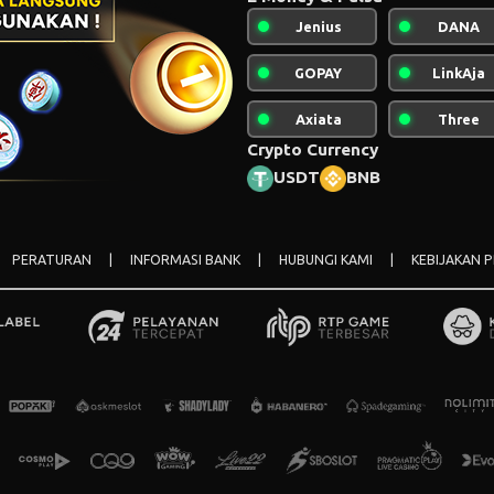
Jenius
DANA
GOPAY
LinkAja
Axiata
Three
Crypto Currency
USDT
BNB
PERATURAN
|
INFORMASI BANK
|
HUBUNGI KAMI
|
KEBIJAKAN P