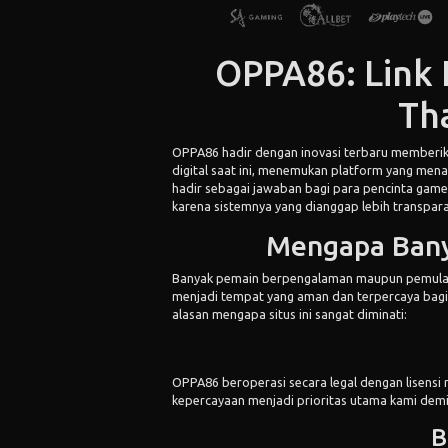
OPPA86: Link L
Th
OPPA86
hadir dengan inovasi terbaru memberika
digital saat ini, menemukan platform yang me
hadir sebagai jawaban bagi para pencinta game 
karena sistemnya yang dianggap lebih transpara
Mengapa Bany
Banyak pemain berpengalaman maupun pemula me
menjadi tempat yang aman dan terpercaya bagi s
alasan mengapa situs ini sangat diminati:
OPPA86 beroperasi secara legal dengan lisensi 
kepercayaan menjadi prioritas utama kami dem
B