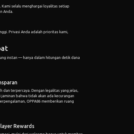
. Kami selalu menghargai loyalitas setiap
in Anda.
gi. Privasi Anda adalah prioritas kami,
pat
sung instan — hanya dalam hitungan detik dana
nsparan
dan terpercaya. Dengan legalitas yang jelas,
di jaminan bahwa tidak akan ada kecurangan
un berpengalaman, OPPA86 memberikan ruang
Player Rewards